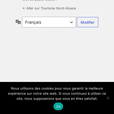
← Aller sur Tourisme Nord-Alsace
Langue
Nous utilisons des cookies pour vous garantir la meilleure
expérience sur notre site web. Si vous continuez à utiliser ce
site, nous supposerons que vous en êtes satisfait.
Ok