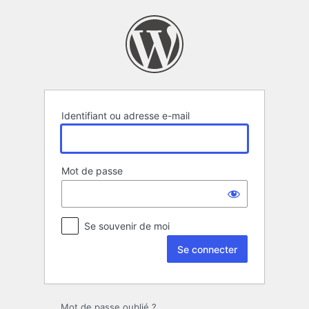
Se
connecter
Identifiant ou adresse e-mail
Mot de passe
Se souvenir de moi
Mot de passe oublié ?