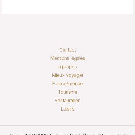
Contact
Mentions légales
à propos
Mieux voyager
France/monde
Tourisme
Restauration
Loisirs