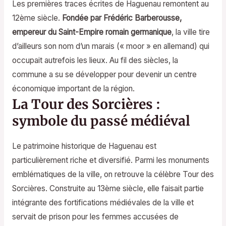
Les premières traces écrites de Haguenau remontent au
12ème siècle.
Fondée par Frédéric Barberousse,
empereur du Saint-Empire romain germanique
, la ville tire
d’ailleurs son nom d’un marais (« moor » en allemand) qui
occupait autrefois les lieux. Au fil des siècles, la
commune a su se développer pour devenir un centre
économique important de la région.
La Tour des Sorcières :
symbole du passé médiéval
Le patrimoine historique de Haguenau est
particulièrement riche et diversifié. Parmi les monuments
emblématiques de la ville, on retrouve la célèbre Tour des
Sorcières. Construite au 13ème siècle, elle faisait partie
intégrante des fortifications médiévales de la ville et
servait de prison pour les femmes accusées de