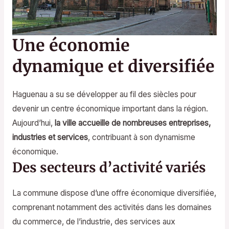
Une économie
dynamique et diversifiée
Haguenau a su se développer au fil des siècles pour
devenir un centre économique important dans la région.
Aujourd’hui,
la ville accueille de nombreuses entreprises,
industries et services
, contribuant à son dynamisme
économique.
Des secteurs d’activité variés
La commune dispose d’une offre économique diversifiée,
comprenant notamment des activités dans les domaines
du commerce, de l’industrie, des services aux