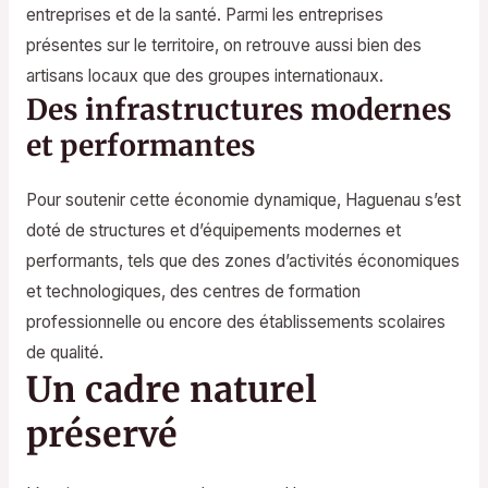
entreprises et de la santé. Parmi les entreprises
présentes sur le territoire, on retrouve aussi bien des
artisans locaux que des groupes internationaux.
Des infrastructures modernes
et performantes
Pour soutenir cette économie dynamique, Haguenau s’est
doté de structures et d’équipements modernes et
performants, tels que des zones d’activités économiques
et technologiques, des centres de formation
professionnelle ou encore des établissements scolaires
de qualité.
Un cadre naturel
préservé