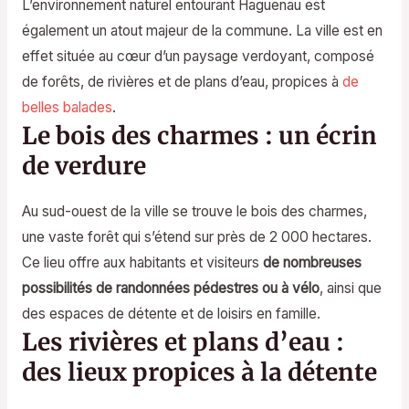
L’environnement naturel entourant Haguenau est
également un atout majeur de la commune. La ville est en
effet située au cœur d’un paysage verdoyant, composé
de forêts, de rivières et de plans d’eau, propices à
de
belles balades
.
Le bois des charmes : un écrin
de verdure
Au sud-ouest de la ville se trouve le bois des charmes,
une vaste forêt qui s’étend sur près de 2 000 hectares.
Ce lieu offre aux habitants et visiteurs
de nombreuses
possibilités de randonnées pédestres ou à vélo
, ainsi que
des espaces de détente et de loisirs en famille.
Les rivières et plans d’eau :
des lieux propices à la détente