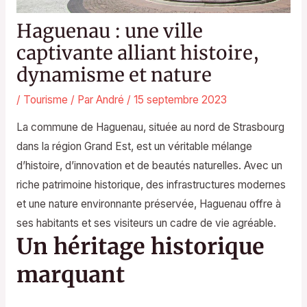
Haguenau : une ville
captivante alliant histoire,
dynamisme et nature
/
Tourisme
/ Par
André
/
15 septembre 2023
La commune de Haguenau, située au nord de Strasbourg
dans la région Grand Est, est un véritable mélange
d’histoire, d’innovation et de beautés naturelles. Avec un
riche patrimoine historique, des infrastructures modernes
et une nature environnante préservée, Haguenau offre à
ses habitants et ses visiteurs un cadre de vie agréable.
Un héritage historique
marquant