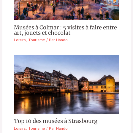
Musées à Colmar : 5 visites à faire entre
art, jouets et chocolat
Loisirs
,
Tourisme
/ Par
Hando
Top 10 des musées à Strasbourg
Loisirs
,
Tourisme
/ Par
Hando