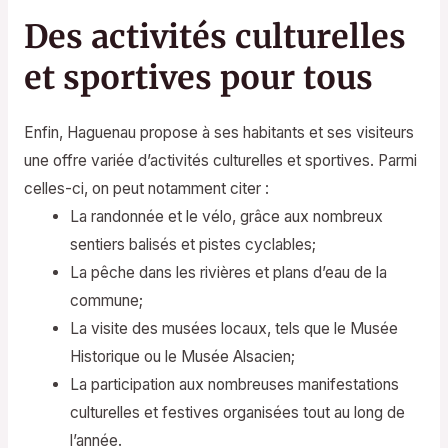
Des activités culturelles
et sportives pour tous
Enfin, Haguenau propose à ses habitants et ses visiteurs
une offre variée d’activités culturelles et sportives. Parmi
celles-ci, on peut notamment citer :
La randonnée et le vélo, grâce aux nombreux
sentiers balisés et pistes cyclables;
La pêche dans les rivières et plans d’eau de la
commune;
La visite des musées locaux, tels que le Musée
Historique ou le Musée Alsacien;
La participation aux nombreuses manifestations
culturelles et festives organisées tout au long de
l’année.