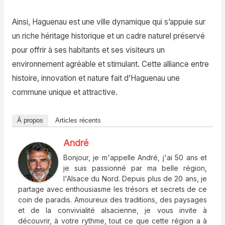
Ainsi, Haguenau est une ville dynamique qui s’appuie sur
un riche héritage historique et un cadre naturel préservé
pour offrir à ses habitants et ses visiteurs un
environnement agréable et stimulant. Cette alliance entre
histoire, innovation et nature fait d’Haguenau une
commune unique et attractive.
À propos
Articles récents
André
Bonjour, je m'appelle André, j'ai 50 ans et
je suis passionné par ma belle région,
l'Alsace du Nord. Depuis plus de 20 ans, je
partage avec enthousiasme les trésors et secrets de ce
coin de paradis. Amoureux des traditions, des paysages
et de la convivialité alsacienne, je vous invite à
découvrir, à votre rythme, tout ce que cette région a à