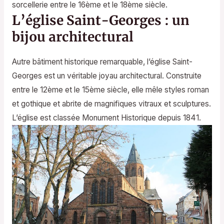
sorcellerie entre le 16ème et le 18ème siècle.
L’église Saint-Georges : un
bijou architectural
Autre bâtiment historique remarquable, l’église Saint-
Georges est un véritable joyau architectural. Construite
entre le 12ème et le 15ème siècle, elle mêle styles roman
et gothique et abrite de magnifiques vitraux et sculptures.
L’église est classée Monument Historique depuis 1841.