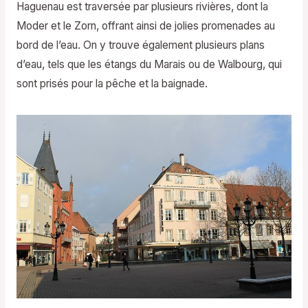
Haguenau est traversée par plusieurs rivières, dont la
Moder et le Zorn, offrant ainsi de jolies promenades au
bord de l’eau. On y trouve également plusieurs plans
d’eau, tels que les étangs du Marais ou de Walbourg, qui
sont prisés pour la pêche et la baignade.