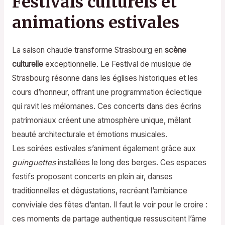
Festivals culturels et
animations estivales
La saison chaude transforme Strasbourg en
scène
culturelle
exceptionnelle. Le Festival de musique de
Strasbourg résonne dans les églises historiques et les
cours d’honneur, offrant une programmation éclectique
qui ravit les mélomanes. Ces concerts dans des écrins
patrimoniaux créent une atmosphère unique, mêlant
beauté architecturale et émotions musicales.
Les soirées estivales s’animent également grâce aux
guinguettes
installées le long des berges. Ces espaces
festifs proposent concerts en plein air, danses
traditionnelles et dégustations, recréant l’ambiance
conviviale des fêtes d’antan. Il faut le voir pour le croire :
ces moments de partage authentique ressuscitent l’âme