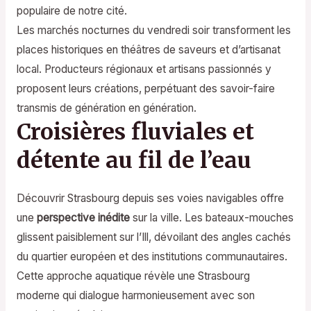
populaire de notre cité.
Les marchés nocturnes du vendredi soir transforment les
places historiques en théâtres de saveurs et d’artisanat
local. Producteurs régionaux et artisans passionnés y
proposent leurs créations, perpétuant des savoir-faire
transmis de génération en génération.
Croisières fluviales et
détente au fil de l’eau
Découvrir Strasbourg depuis ses voies navigables offre
une
perspective inédite
sur la ville. Les bateaux-mouches
glissent paisiblement sur l’Ill, dévoilant des angles cachés
du quartier européen et des institutions communautaires.
Cette approche aquatique révèle une Strasbourg
moderne qui dialogue harmonieusement avec son