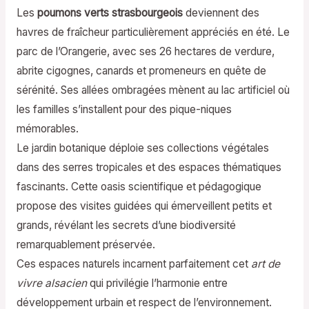
Les
poumons verts strasbourgeois
deviennent des
havres de fraîcheur particulièrement appréciés en été. Le
parc de l’Orangerie, avec ses 26 hectares de verdure,
abrite cigognes, canards et promeneurs en quête de
sérénité. Ses allées ombragées mènent au lac artificiel où
les familles s’installent pour des pique-niques
mémorables.
Le jardin botanique déploie ses collections végétales
dans des serres tropicales et des espaces thématiques
fascinants. Cette oasis scientifique et pédagogique
propose des visites guidées qui émerveillent petits et
grands, révélant les secrets d’une biodiversité
remarquablement préservée.
Ces espaces naturels incarnent parfaitement cet
art de
vivre alsacien
qui privilégie l’harmonie entre
développement urbain et respect de l’environnement.