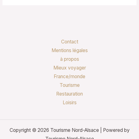
Contact
Mentions légales
à propos
Mieux voyager
France/monde
Tourisme
Restauration
Loisirs
Copyright © 2026 Tourisme Nord-Alsace | Powered by
Tourisme Nord-Alsace