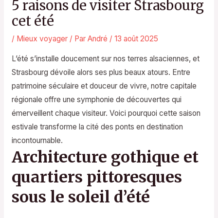
5 raisons de visiter Strasbourg
cet été
/
Mieux voyager
/ Par
André
/
13 août 2025
L’été s’installe doucement sur nos terres alsaciennes, et
Strasbourg dévoile alors ses plus beaux atours. Entre
patrimoine séculaire et douceur de vivre, notre capitale
régionale offre une symphonie de découvertes qui
émerveillent chaque visiteur. Voici pourquoi cette saison
estivale transforme la cité des ponts en destination
incontournable.
Architecture gothique et
quartiers pittoresques
sous le soleil d’été