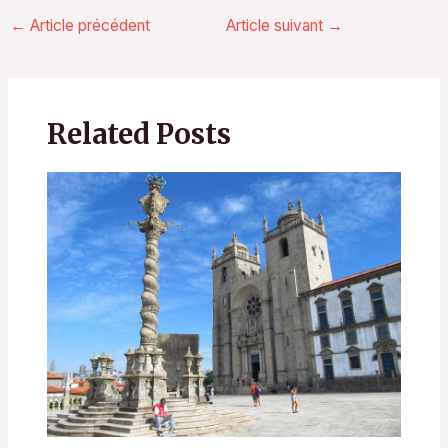
←
Article précédent
Article suivant
→
Related Posts