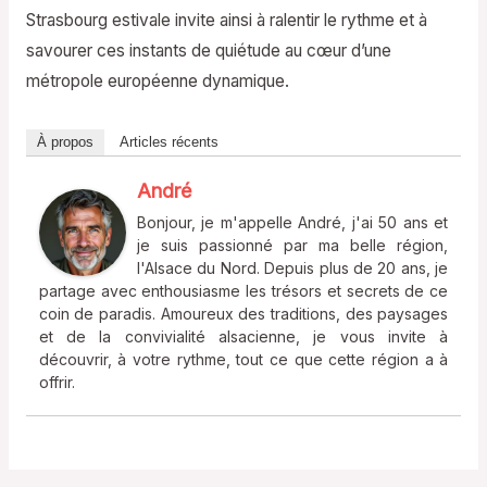
Strasbourg estivale invite ainsi à ralentir le rythme et à
savourer ces instants de quiétude au cœur d’une
métropole européenne dynamique.
À propos
Articles récents
André
Bonjour, je m'appelle André, j'ai 50 ans et
je suis passionné par ma belle région,
l'Alsace du Nord. Depuis plus de 20 ans, je
partage avec enthousiasme les trésors et secrets de ce
coin de paradis. Amoureux des traditions, des paysages
et de la convivialité alsacienne, je vous invite à
découvrir, à votre rythme, tout ce que cette région a à
offrir.