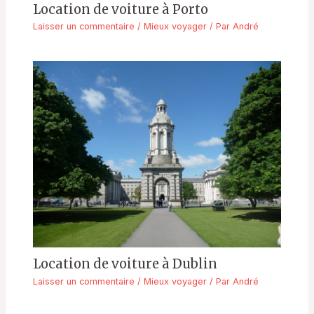
Location de voiture à Porto
Laisser un commentaire
/
Mieux voyager
/ Par
André
Location de voiture à Dublin
Laisser un commentaire
/
Mieux voyager
/ Par
André