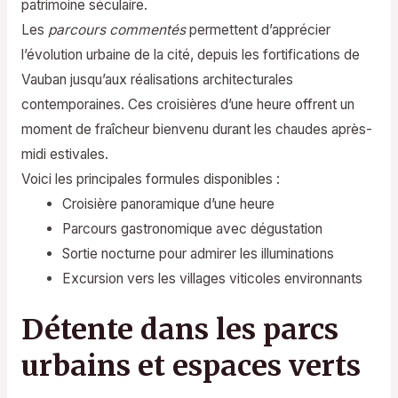
patrimoine séculaire.
Les
parcours commentés
permettent d’apprécier
l’évolution urbaine de la cité, depuis les fortifications de
Vauban jusqu’aux réalisations architecturales
contemporaines. Ces croisières d’une heure offrent un
moment de fraîcheur bienvenu durant les chaudes après-
midi estivales.
Voici les principales formules disponibles :
Croisière panoramique d’une heure
Parcours gastronomique avec dégustation
Sortie nocturne pour admirer les illuminations
Excursion vers les villages viticoles environnants
Détente dans les parcs
urbains et espaces verts