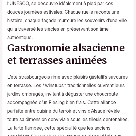
l’UNESCO, se découvre idéalement à pied par ces
douces journées estivales. Chaque ruelle raconte une
histoire, chaque façade murmure les souvenirs d’une ville
qui a traversé les siècles en préservant son âme
authentique.
Gastronomie alsacienne
et terrasses animées
L’été strasbourgeois rime avec
plaisirs gustatifs
savourés
en terrasse. Les *winstubs* traditionnelles ouvrent leurs
jardins ombragés, invitant à déguster une choucroute
accompagnée d’un Riesling bien frais. Cette alliance
parfaite entre cuisine du terroir et vins d’Alsace révèle
toute sa dimension conviviale sous les tilleuls centenaires.
La tarte flambée, cette spécialité que les anciens