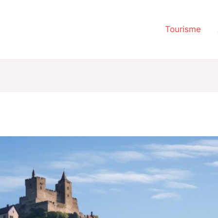
Tourisme