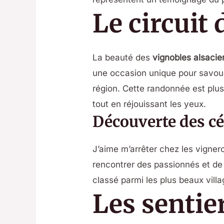
Le circuit
La beauté des
vignobles alsacie
une occasion unique pour savour
région. Cette randonnée est plus
tout en réjouissant les yeux.
Découverte des cé
J’aime m’arrêter chez les vigner
rencontrer des passionnés et de 
classé parmi les plus beaux vill
Les sentie