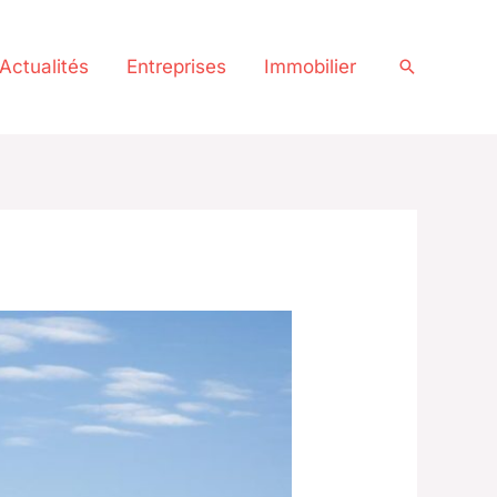
Actualités
Entreprises
Immobilier
Recherche