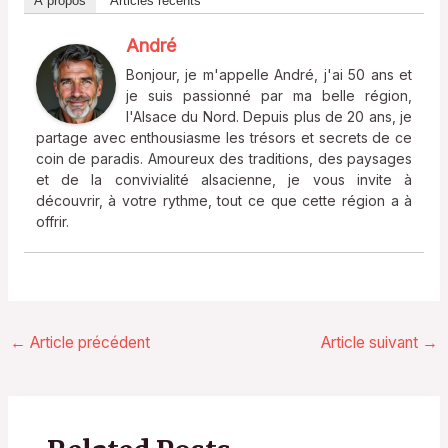
À propos
Articles récents
André
Bonjour, je m'appelle André, j'ai 50 ans et
je suis passionné par ma belle région,
l'Alsace du Nord. Depuis plus de 20 ans, je
partage avec enthousiasme les trésors et secrets de ce
coin de paradis. Amoureux des traditions, des paysages
et de la convivialité alsacienne, je vous invite à
découvrir, à votre rythme, tout ce que cette région a à
offrir.
←
Article précédent
Article suivant
→