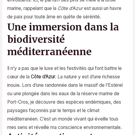
marine, rappelant que la
Côte d’Azur
est aussi un havre
de paix pour toute âme en quête de sérénité.
Une immersion dans la
biodiversité
méditerranéenne
Il n’y a pas que le luxe et les festivités qui font battre le
cœur de la
Côte d’Azur
. La nature y est d’une richesse
inouïe. Lors d’une randonnée dans le massif de l’Estérel
ou une plongée dans les eaux de la réserve marine de
Port-Cros, je découvre des espèces endémiques, des
paysages façonnés par le temps et le climat
méditerranéen. C’est un monde vivant qui éveille tous
mes sens et réveille ma conscience environnementale.