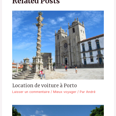
Related Posts
Location de voiture à Porto
Laisser un commentaire
/
Mieux voyager
/ Par
André