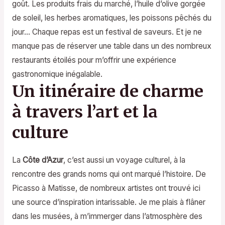
goût. Les produits frais du marché, l’huile d’olive gorgée
de soleil, les herbes aromatiques, les poissons pêchés du
jour… Chaque repas est un festival de saveurs. Et je ne
manque pas de réserver une table dans un des nombreux
restaurants étoilés pour m’offrir une expérience
gastronomique inégalable.
Un itinéraire de charme
à travers l’art et la
culture
La
Côte d’Azur
, c’est aussi un voyage culturel, à la
rencontre des grands noms qui ont marqué l’histoire. De
Picasso à Matisse, de nombreux artistes ont trouvé ici
une source d’inspiration intarissable. Je me plais à flâner
dans les musées, à m’immerger dans l’atmosphère des