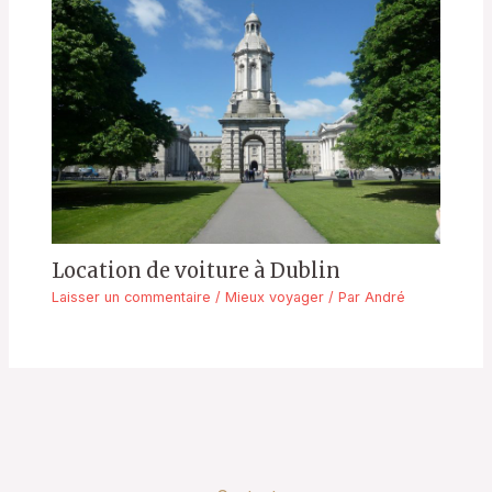
Location de voiture à Dublin
Laisser un commentaire
/
Mieux voyager
/ Par
André