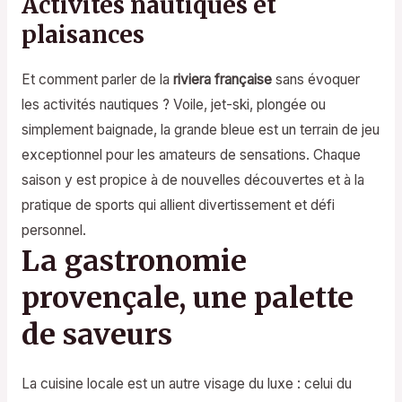
Activités nautiques et
plaisances
Et comment parler de la
riviera française
sans évoquer
les activités nautiques ? Voile, jet-ski, plongée ou
simplement baignade, la grande bleue est un terrain de jeu
exceptionnel pour les amateurs de sensations. Chaque
saison y est propice à de nouvelles découvertes et à la
pratique de sports qui allient divertissement et défi
personnel.
La gastronomie
provençale, une palette
de saveurs
La cuisine locale est un autre visage du luxe : celui du