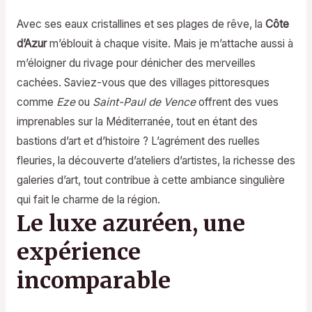
Avec ses eaux cristallines et ses plages de rêve, la
Côte
d’Azur
m’éblouit à chaque visite. Mais je m’attache aussi à
m’éloigner du rivage pour dénicher des merveilles
cachées. Saviez-vous que des villages pittoresques
comme
Eze
ou
Saint-Paul de Vence
offrent des vues
imprenables sur la Méditerranée, tout en étant des
bastions d’art et d’histoire ? L’agrément des ruelles
fleuries, la découverte d’ateliers d’artistes, la richesse des
galeries d’art, tout contribue à cette ambiance singulière
qui fait le charme de la région.
Le luxe azuréen, une
expérience
incomparable