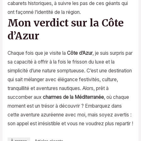
cabarets historiques, à suivre les pas de ces géants qui
ont façonné l’identité de la région.
Mon verdict sur la Côte
d’Azur
Chaque fois que je visite la
Côte d’Azur
, je suis surpris par
sa capacité à offrir à la fois le frisson du luxe et la
simplicité d’une nature somptueuse. C’est une destination
qui sait mélanger avec élégance festivités, culture,
tranquillité et aventures nautiques. Alors, prêt à
succomber aux
charmes de la Méditerranée
, où chaque
moment est un trésor à découvrir ? Embarquez dans
cette aventure azuréenne avec moi, mais soyez avertis :
son appel est irrésistible et vous ne voudrez plus repartir !