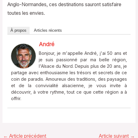
Anglo-Normandes, ces destinations sauront satisfaire
toutes les envies.
À propos
Articles récents
André
Bonjour, je m'appelle André, j'ai 50 ans et
je suis passionné par ma belle région,
l'Alsace du Nord. Depuis plus de 20 ans, je
partage avec enthousiasme les trésors et secrets de ce
coin de paradis. Amoureux des traditions, des paysages
et de la convivialité alsacienne, je vous invite à
découvrir, à votre rythme, tout ce que cette région a à
offrir.
←
Article précédent
Article suivant
→