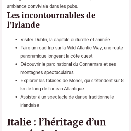
ambiance conviviale dans les pubs.
Les incontournables de
l’Irlande
Visiter Dublin, la capitale culturelle et animée
Faire un road trip sur la Wild Atlantic Way, une route
panoramique longeant la côte ouest
Découvrir le parc national du Connemara et ses
montagnes spectaculaires
Explorer les falaises de Moher, qui s’étendent sur 8
km le long de l’océan Atlantique
Assister à un spectacle de danse traditionnelle
irlandaise
Italie : l’héritage d’un