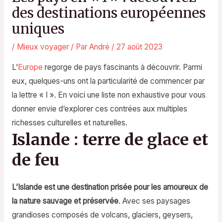
des destinations européennes
uniques
/
Mieux voyager
/ Par
André
/
27 août 2023
L’
Europe
regorge de pays fascinants à découvrir. Parmi
eux, quelques-uns ont la particularité de commencer par
la lettre « I ». En voici une liste non exhaustive pour vous
donner envie d’explorer ces contrées aux multiples
richesses culturelles et naturelles.
Islande : terre de glace et
de feu
L’Islande est une destination prisée pour les amoureux de
la nature sauvage et préservée
. Avec ses paysages
grandioses composés de volcans, glaciers, geysers,