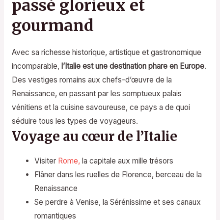
passé glorieux et
gourmand
Avec sa richesse historique, artistique et gastronomique
incomparable,
l’Italie est une destination phare en Europe
.
Des vestiges romains aux chefs-d’œuvre de la
Renaissance, en passant par les somptueux palais
vénitiens et la cuisine savoureuse, ce pays a de quoi
séduire tous les types de voyageurs.
Voyage au cœur de l’Italie
Visiter
Rome,
la capitale aux mille trésors
Flâner dans les ruelles de Florence, berceau de la
Renaissance
Se perdre à Venise, la Sérénissime et ses canaux
romantiques