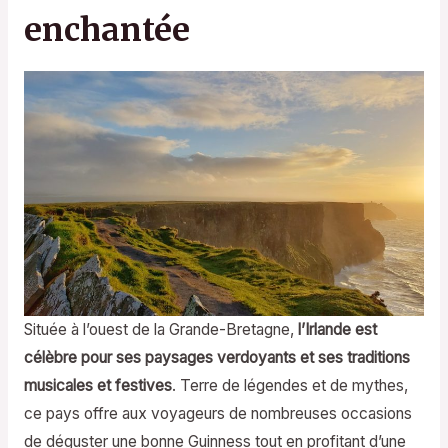
enchantée
Située à l’ouest de la Grande-Bretagne,
l’Irlande est
célèbre pour ses paysages verdoyants et ses traditions
musicales et festives
. Terre de légendes et de mythes,
ce pays offre aux voyageurs de nombreuses occasions
de déguster une bonne Guinness tout en profitant d’une