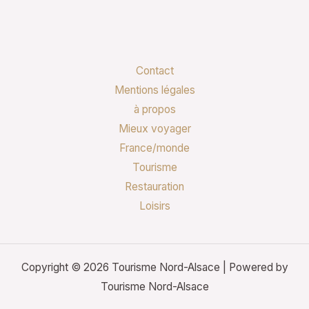
Contact
Mentions légales
à propos
Mieux voyager
France/monde
Tourisme
Restauration
Loisirs
Copyright © 2026 Tourisme Nord-Alsace | Powered by
Tourisme Nord-Alsace