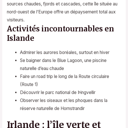
sources chaudes, fjords et cascades, cette île située au
nord-ouest de l’Europe offre un dépaysement total aux
visiteurs.
Activités incontournables en
Islande
Admirer les aurores boréales, surtout en hiver
Se baigner dans le Blue Lagoon, une piscine
naturelle d’eau chaude
Faire un road trip le long de la Route circulaire
(Route 1)
Découvrir le parc national de Þingvellir
Observer les oiseaux et les phoques dans la
réserve naturelle de Hornstrandir
Irlande : l’île verte et