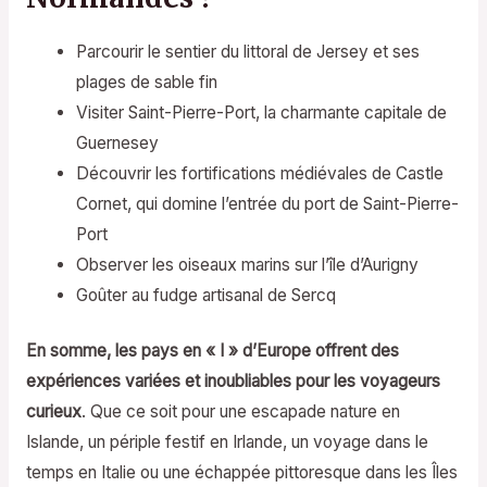
Parcourir le sentier du littoral de Jersey et ses
plages de sable fin
Visiter Saint-Pierre-Port, la charmante capitale de
Guernesey
Découvrir les fortifications médiévales de Castle
Cornet, qui domine l’entrée du port de Saint-Pierre-
Port
Observer les oiseaux marins sur l’île d’Aurigny
Goûter au fudge artisanal de Sercq
En somme, les pays en « I » d’Europe offrent des
expériences variées et inoubliables pour les voyageurs
curieux
. Que ce soit pour une escapade nature en
Islande, un périple festif en Irlande, un voyage dans le
temps en Italie ou une échappée pittoresque dans les Îles