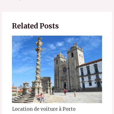
Related Posts
Location de voiture à Porto