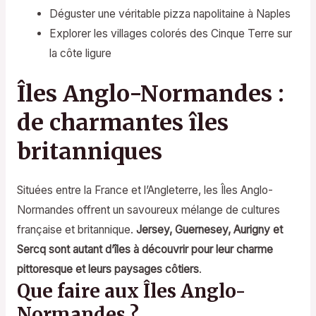
Déguster une véritable pizza napolitaine à Naples
Explorer les villages colorés des Cinque Terre sur
la côte ligure
Îles Anglo-Normandes :
de charmantes îles
britanniques
Situées entre la France et l’Angleterre, les Îles Anglo-
Normandes offrent un savoureux mélange de cultures
française et britannique.
Jersey, Guernesey, Aurigny et
Sercq sont autant d’îles à découvrir pour leur charme
pittoresque et leurs paysages côtiers
.
Que faire aux Îles Anglo-
Normandes ?