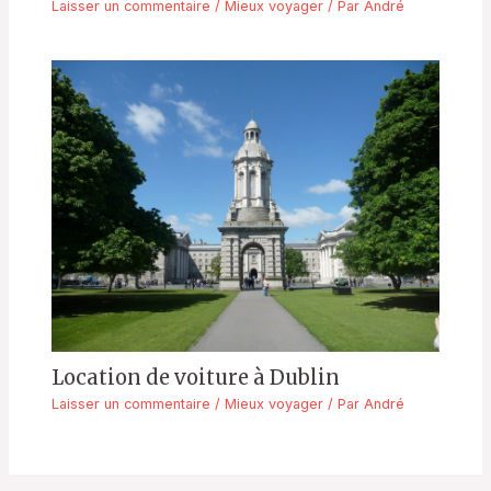
Laisser un commentaire
/
Mieux voyager
/ Par
André
Location de voiture à Dublin
Laisser un commentaire
/
Mieux voyager
/ Par
André