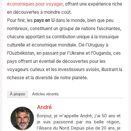
économiques pour voyager
, offrant une expérience riche
en découvertes à moindre coût.
Pour finir, les
pays en U
dans le monde, bien que peu
nombreux, constituent un groupe de nations fascinantes,
chacune apportant sa contribution unique à la mosaïque
culturelle et économique mondiale. De l’Uruguay à
l’Ouzbékistan, en passant par l’Ukraine et l’Ouganda, ces
pays offrent un éventail de découvertes pour les
voyageurs curieux et les investisseurs avisés, illustrant la
richesse et la diversité de notre planète.
À propos
Articles récents
André
Bonjour, je m'appelle André, j'ai 50 ans et
je suis passionné par ma belle région,
l'Alsace du Nord. Depuis plus de 20 ans, je