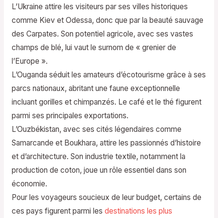
L’Ukraine attire les visiteurs par ses villes historiques
comme Kiev et Odessa, donc que par la beauté sauvage
des Carpates. Son potentiel agricole, avec ses vastes
champs de blé, lui vaut le surnom de « grenier de
l’Europe ».
L’Ouganda séduit les amateurs d’écotourisme grâce à ses
parcs nationaux, abritant une faune exceptionnelle
incluant gorilles et chimpanzés. Le café et le thé figurent
parmi ses principales exportations.
L’Ouzbékistan, avec ses cités légendaires comme
Samarcande et Boukhara, attire les passionnés d’histoire
et d’architecture. Son industrie textile, notamment la
production de coton, joue un rôle essentiel dans son
économie.
Pour les voyageurs soucieux de leur budget, certains de
ces pays figurent parmi les
destinations les plus