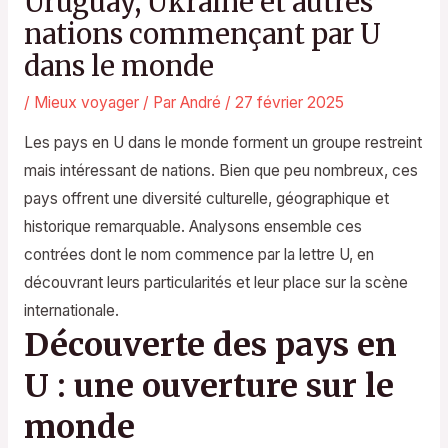
Uruguay, Ukraine et autres
nations commençant par U
dans le monde
/
Mieux voyager
/ Par
André
/
27 février 2025
Les pays en U dans le monde forment un groupe restreint
mais intéressant de nations. Bien que peu nombreux, ces
pays offrent une diversité culturelle, géographique et
historique remarquable. Analysons ensemble ces
contrées dont le nom commence par la lettre U, en
découvrant leurs particularités et leur place sur la scène
internationale.
Découverte des pays en
U : une ouverture sur le
monde