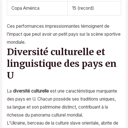
Copa América
15 (record)
Ces performances impressionnantes témoignent de
l’impact que peut avoir un petit pays sur la scène sportive
mondiale.
Diversité culturelle et
linguistique des pays en
U
La
diversité culturelle
est une caractéristique marquante
des pays en U. Chacun possède ses traditions uniques,
sa langue et son patrimoine distinct, contribuant à la
richesse du panorama culturel mondial.
L’Ukraine, berceau de la culture slave orientale, abrite de