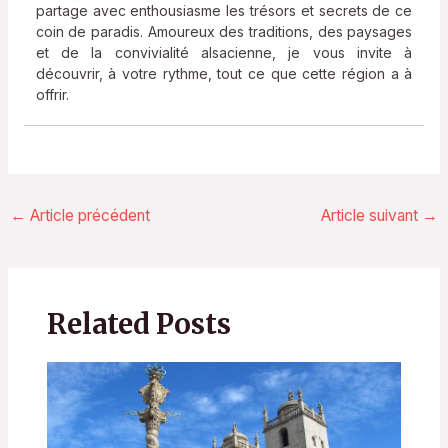
partage avec enthousiasme les trésors et secrets de ce
coin de paradis. Amoureux des traditions, des paysages
et de la convivialité alsacienne, je vous invite à
découvrir, à votre rythme, tout ce que cette région a à
offrir.
←
Article précédent
Article suivant
→
Related Posts