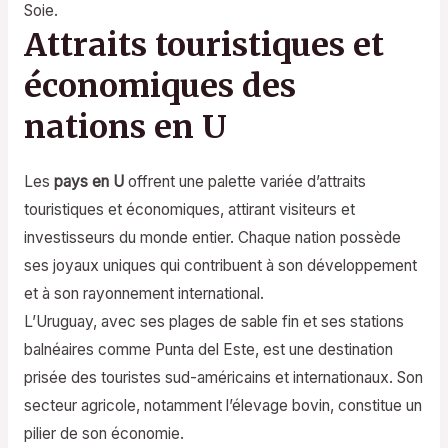
Soie.
Attraits touristiques et
économiques des
nations en U
Les
pays en U
offrent une palette variée d’attraits
touristiques et économiques, attirant visiteurs et
investisseurs du monde entier. Chaque nation possède
ses joyaux uniques qui contribuent à son développement
et à son rayonnement international.
L’Uruguay, avec ses plages de sable fin et ses stations
balnéaires comme Punta del Este, est une destination
prisée des touristes sud-américains et internationaux. Son
secteur agricole, notamment l’élevage bovin, constitue un
pilier de son économie.