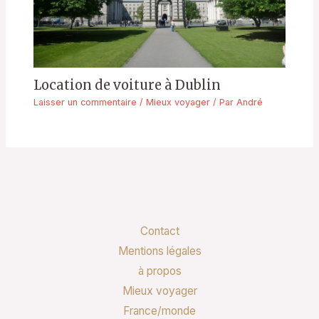
Location de voiture à Dublin
Laisser un commentaire
/
Mieux voyager
/ Par
André
Contact
Mentions légales
à propos
Mieux voyager
France/monde