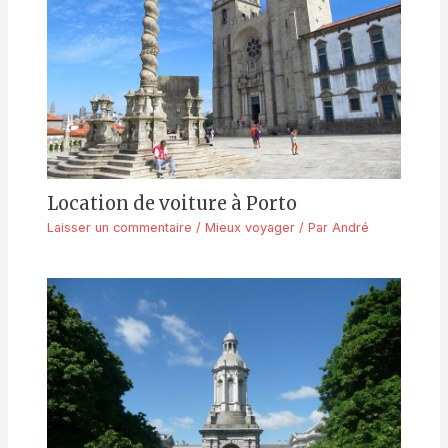
Location de voiture à Porto
Laisser un commentaire
/
Mieux voyager
/ Par
André