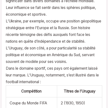
significatif dans divers domaines à l’échelle mondiale.
Leur influence se fait sentir dans les sphères politique,
économique et sportive.
L’Ukraine, par exemple, occupe une position géopolitique
stratégique entre l’Europe et la Russie. Son histoire
récente témoigne des défis auxquels font face les
nations en quête d’indépendance et de stabilité.
L’Uruguay, de son côté, a pour particularité sa stabilité
politique et économique en Amérique du Sud, servant
souvent de modèle pour ses voisins.
Dans le domaine sportif, ces pays ont également laissé
leur marque. L’Uruguay, notamment, s’est illustré dans le
football international :
Compétition
Titres de l’Uruguay
Coupe du Monde FIFA
2 (1930, 1950)