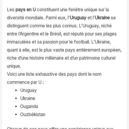
Les
pays en U
constituent une fenêtre unique sur la
diversité mondiale. Parmi eux, l’
Uruguay
et l’
Ukraine
se
distinguent comme les plus connus. L’Uruguay, niché
entre l’Argentine et le Brésil, est réputé pour ses plages
immaculées et sa passion pour le football. L’Ukraine,
quant à elle, est le plus vaste pays entièrement européen,
riche d’une histoire millénaire et d’un patrimoine culturel
unique.
Voici une liste exhaustive des pays dont le nom
commence par U :
Uruguay
Ukraine
Ouganda
Ouzbékistan