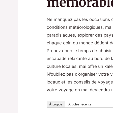
mémorable
Ne manquez pas les occasions d
conditions météorologiques, mai
paradisiaques, explorer des pays
chaque coin du monde détient de
Prenez donc le temps de choisir 
escapade relaxante au bord de l
culture locales, mai offre un kal
N’oubliez pas d’organiser votre
locaux et les conseils de voyage
votre voyage en mai deviendra u
À propos
Articles récents