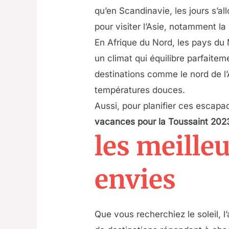
qu’en Scandinavie, les jours s’al
pour visiter l’Asie, notamment la
En Afrique du Nord, les pays du 
un climat qui équilibre parfaitem
destinations comme le nord de l’
températures douces.
Aussi, pour planifier ces esca
vacances pour la Toussaint 202
les meille
envies
Que vous recherchiez le soleil, l