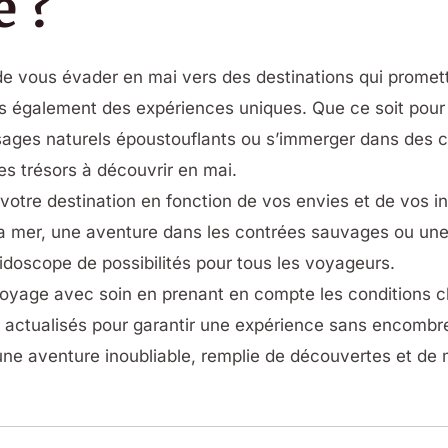
 ?
e vous évader en mai vers des destinations qui promet
s également des expériences uniques. Que ce soit pour 
ages naturels époustouflants ou s’immerger dans des cul
s trésors à découvrir en mai.
votre destination en fonction de vos envies et de vos in
a mer, une aventure dans les contrées sauvages ou une p
éidoscope de possibilités pour tous les voyageurs.
 voyage avec soin en prenant en compte les conditions 
 actualisés pour garantir une expérience sans encombre
ne aventure inoubliable, remplie de découvertes et de