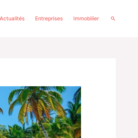
Actualités
Entreprises
Immobilier
Recherche