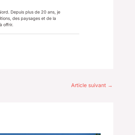
 Nord. Depuis plus de 20 ans, je
tions, des paysages et de la
 offrir.
Article suivant
→