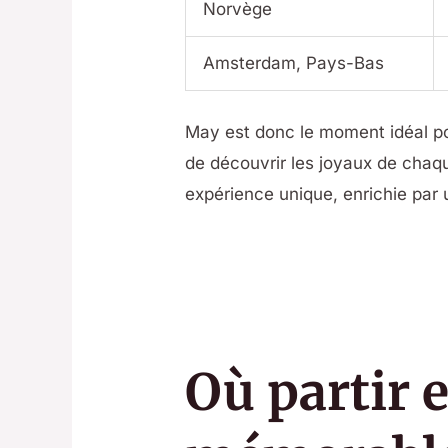
Norvège
Amsterdam, Pays-Bas
May est donc le moment idéal pou
de découvrir les joyaux de chaqu
expérience unique, enrichie par 
Où partir 