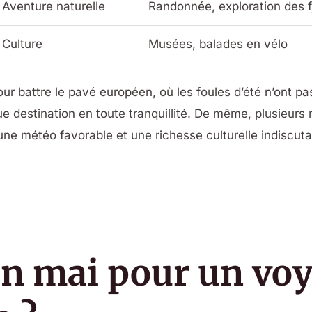
Aventure naturelle
Randonnée, exploration des f
Culture
Musées, balades en vélo
r battre le pavé européen, où les foules d’été n’ont pas
e destination en toute tranquillité. De même, plusieurs
une météo favorable et une richesse culturelle indiscuta
en mai pour un vo