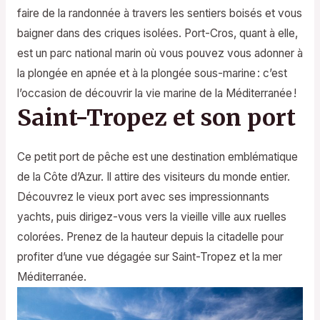
faire de la randonnée à travers les sentiers boisés et vous
baigner dans des criques isolées. Port-Cros, quant à elle,
est un parc national marin où vous pouvez vous adonner à
la plongée en apnée et à la plongée sous-marine : c’est
l’occasion de découvrir la vie marine de la Méditerranée !
Saint-Tropez et son port
Ce petit port de pêche est une destination emblématique
de la Côte d’Azur. Il attire des visiteurs du monde entier.
Découvrez le vieux port avec ses impressionnants
yachts, puis dirigez-vous vers la vieille ville aux ruelles
colorées. Prenez de la hauteur depuis la citadelle pour
profiter d’une vue dégagée sur Saint-Tropez et la mer
Méditerranée.