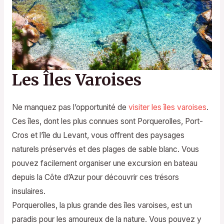
Les Îles Varoises
Ne manquez pas l’opportunité de
visiter les îles varoises
.
Ces îles, dont les plus connues sont Porquerolles, Port-
Cros et l’île du Levant, vous offrent des paysages
naturels préservés et des plages de sable blanc. Vous
pouvez facilement organiser une excursion en bateau
depuis la Côte d’Azur pour découvrir ces trésors
insulaires.
Porquerolles, la plus grande des îles varoises, est un
paradis pour les amoureux de la nature. Vous pouvez y