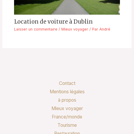
Location de voiture à Dublin
Laisser un commentaire
/
Mieux voyager
/ Par
André
Contact
Mentions légales
à propos
Mieux voyager
France/monde
Tourisme
Restauration