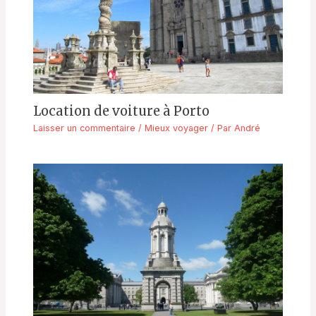
Location de voiture à Porto
Laisser un commentaire
/
Mieux voyager
/ Par
André