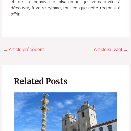
et de la convivialité alsacienne, je vous invite à
découvrir, à votre rythme, tout ce que cette région a à
offrir.
←
Article précédent
Article suivant
→
Related Posts