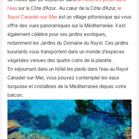
l’eau
sur la Côte d’Azur. Au cœur de la Côte d’Azur,
le
Rayol Canadel-sur-Mer
est un village pittoresque qui vous
offre des vues panoramiques sur la Méditerranée. Il est
également célèbre pour ses jardins exotiques,
notamment les Jardins du Domaine du Rayol. Ces jardins
luxuriants vous transportent dans un monde d’espèces
végétales venues des quatre coins de la planète.
En séjournant dans un hôtel les pieds dans l’eau au Rayol
Canadel-sur-Mer, vous pouvez contempler les eaux
turquoise et cristallines de la Méditerranée depuis votre
balcon.