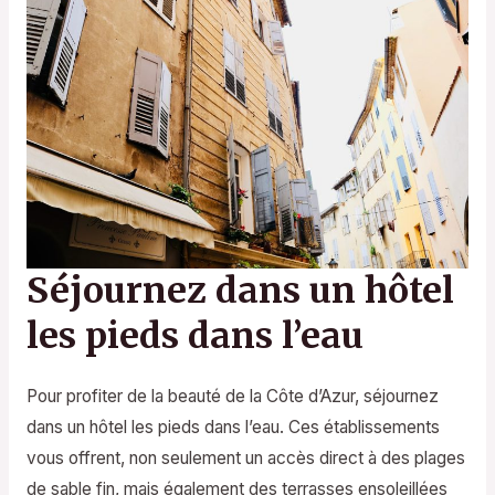
Séjournez dans un hôtel
les pieds dans l’eau
Pour profiter de la beauté de la Côte d’Azur, séjournez
dans un hôtel les pieds dans l’eau. Ces établissements
vous offrent, non seulement un accès direct à des plages
de sable fin, mais également des terrasses ensoleillées