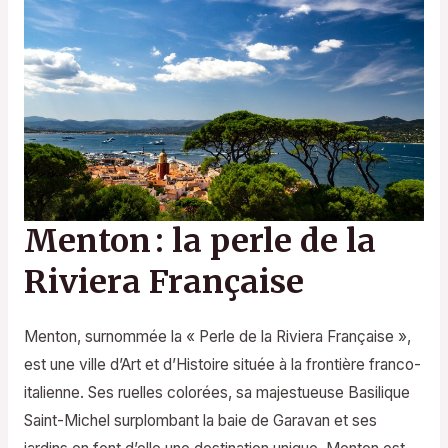
Menton : la perle de la
Riviera Française
Menton, surnommée la « Perle de la Riviera Française »,
est une ville d’Art et d’Histoire située à la frontière franco-
italienne. Ses ruelles colorées, sa majestueuse Basilique
Saint-Michel surplombant la baie de Garavan et ses