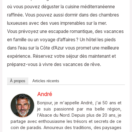
où vous pouvez déguster la cuisine méditerranéenne
raffinée. Vous pouvez aussi dormir dans des chambres
luxueuses avec des vues imprenables sur la mer.
Vous prévoyez une escapade romantique, des vacances
en famille ou un voyage d’affaires ? Un hôtel les pieds
dans l’eau sur la Côte d’Azur vous promet une meilleure
expérience. Réservez votre séjour dès maintenant et
préparez-vous à vivre des vacances de rêve.
À propos
Articles récents
André
Bonjour, je m'appelle André, j'ai 50 ans et
je suis passionné par ma belle région,
l'Alsace du Nord. Depuis plus de 20 ans, je
partage avec enthousiasme les trésors et secrets de ce
coin de paradis. Amoureux des traditions, des paysages