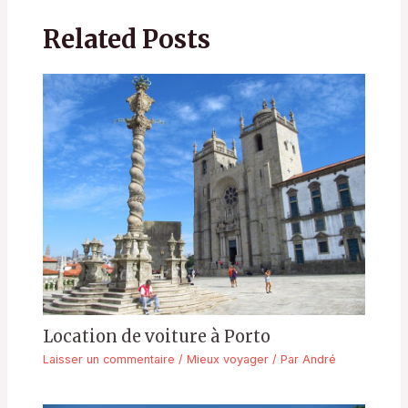
Related Posts
Location de voiture à Porto
Laisser un commentaire
/
Mieux voyager
/ Par
André