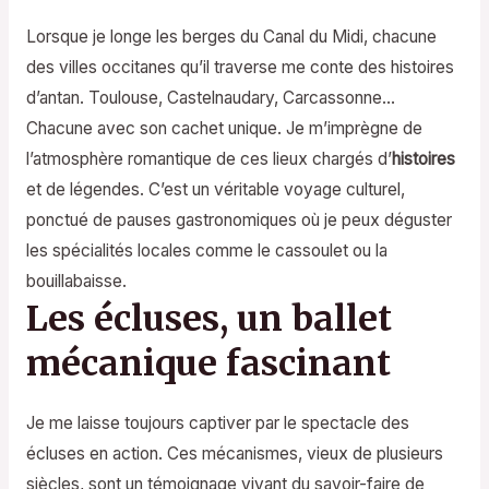
Lorsque je longe les berges du Canal du Midi, chacune
des villes occitanes qu’il traverse me conte des histoires
d’antan. Toulouse, Castelnaudary, Carcassonne…
Chacune avec son cachet unique. Je m’imprègne de
l’atmosphère romantique de ces lieux chargés d’
histoires
et de légendes. C’est un véritable voyage culturel,
ponctué de pauses gastronomiques où je peux déguster
les spécialités locales comme le cassoulet ou la
bouillabaisse.
Les écluses, un ballet
mécanique fascinant
Je me laisse toujours captiver par le spectacle des
écluses en action. Ces mécanismes, vieux de plusieurs
siècles, sont un témoignage vivant du savoir-faire de