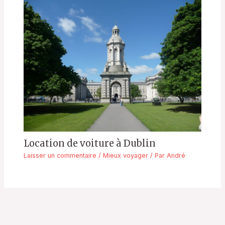
Location de voiture à Dublin
Laisser un commentaire
/
Mieux voyager
/ Par
André