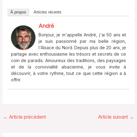
À propos
Articles récents
André
Bonjour, je m'appelle André, j'ai 50 ans et
je suis passionné par ma belle région,
l'Alsace du Nord. Depuis plus de 20 ans, je
partage avec enthousiasme les trésors et secrets de ce
coin de paradis. Amoureux des traditions, des paysages
et de la convivialité alsacienne, je vous invite à
découvrir, à votre rythme, tout ce que cette région a à
offrir.
←
Article précédent
Article suivant
→