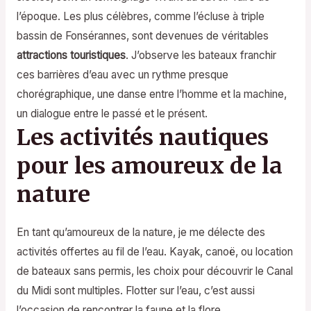
l’époque. Les plus célèbres, comme l’écluse à triple
bassin de Fonsérannes, sont devenues de véritables
attractions touristiques
. J’observe les bateaux franchir
ces barrières d’eau avec un rythme presque
chorégraphique, une danse entre l’homme et la machine,
un dialogue entre le passé et le présent.
Les activités nautiques
pour les amoureux de la
nature
En tant qu’amoureux de la nature, je me délecte des
activités offertes au fil de l’eau. Kayak, canoë, ou location
de bateaux sans permis, les choix pour découvrir le Canal
du Midi sont multiples. Flotter sur l’eau, c’est aussi
l’occasion de rencontrer la faune et la flore