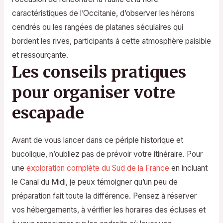
caractéristiques de l’Occitanie, d’observer les hérons
cendrés ou les rangées de platanes séculaires qui
bordent les rives, participants à cette atmosphère paisible
et ressourçante.
Les conseils pratiques
pour organiser votre
escapade
Avant de vous lancer dans ce périple historique et
bucolique, n’oubliez pas de prévoir votre itinéraire. Pour
une
exploration complète du Sud de la France
en incluant
le Canal du Midi, je peux témoigner qu’un peu de
préparation fait toute la différence. Pensez à réserver
vos hébergements, à vérifier les horaires des écluses et