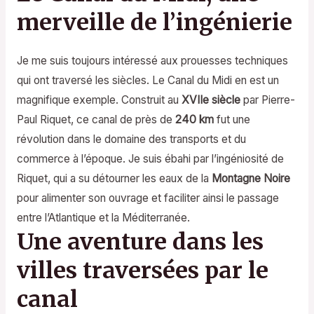
merveille de l’ingénierie
Je me suis toujours intéressé aux prouesses techniques
qui ont traversé les siècles. Le Canal du Midi en est un
magnifique exemple. Construit au
XVIIe siècle
par Pierre-
Paul Riquet, ce canal de près de
240 km
fut une
révolution dans le domaine des transports et du
commerce à l’époque. Je suis ébahi par l’ingéniosité de
Riquet, qui a su détourner les eaux de la
Montagne Noire
pour alimenter son ouvrage et faciliter ainsi le passage
entre l’Atlantique et la Méditerranée.
Une aventure dans les
villes traversées par le
canal