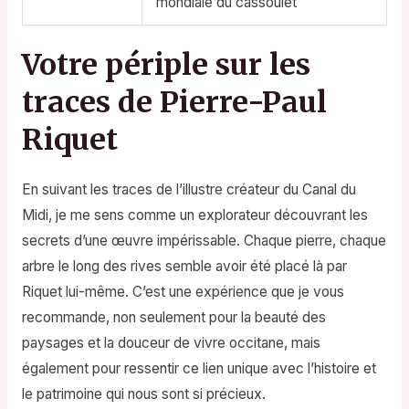
mondiale du cassoulet
Votre périple sur les
traces de Pierre-Paul
Riquet
En suivant les traces de l’illustre créateur du Canal du
Midi, je me sens comme un explorateur découvrant les
secrets d’une œuvre impérissable. Chaque pierre, chaque
arbre le long des rives semble avoir été placé là par
Riquet lui-même. C’est une expérience que je vous
recommande, non seulement pour la beauté des
paysages et la douceur de vivre occitane, mais
également pour ressentir ce lien unique avec l’histoire et
le patrimoine qui nous sont si précieux.