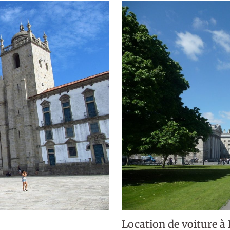
Location de voiture à