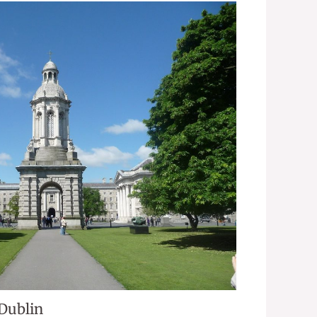
 Dublin