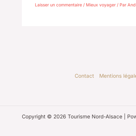
Laisser un commentaire
/
Mieux voyager
/ Par
And
Contact
Mentions légal
Copyright © 2026 Tourisme Nord-Alsace | Po