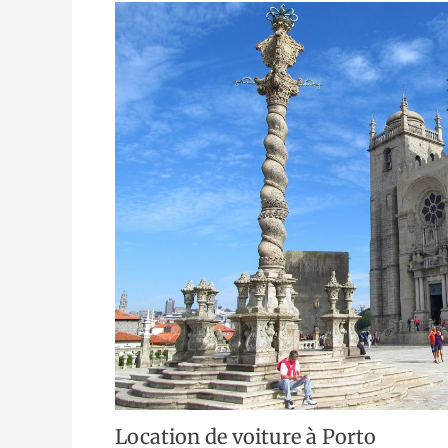
Location de voiture à Porto