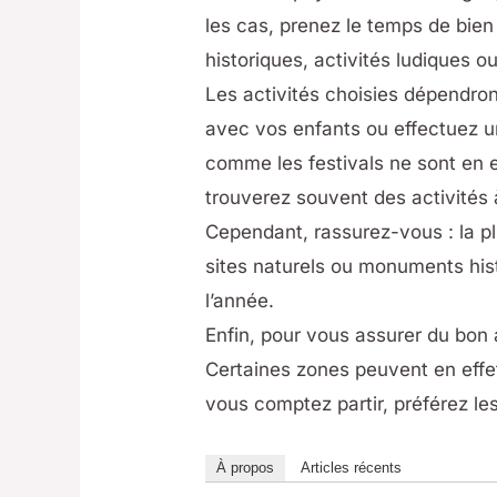
les cas, prenez le temps de bien v
historiques, activités ludiques o
Les activités choisies dépendro
avec vos enfants ou effectuez u
comme les festivals ne sont en 
trouverez souvent des activités 
Cependant, rassurez-vous : la pl
sites naturels ou monuments his
l’année.
Enfin, pour vous assurer du bon 
Certaines zones peuvent en effet
vous comptez partir, préférez le
À propos
Articles récents