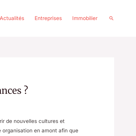
Actualités
Entreprises
Immobilier
Recherche
ances ?
r de nouvelles cultures et
 organisation en amont afin que