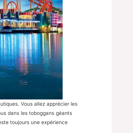
utiques. Vous allez apprécier les
ous dans les toboggans géants
este toujours une expérience