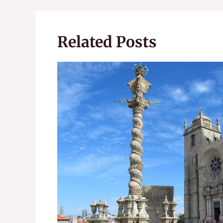
Related Posts