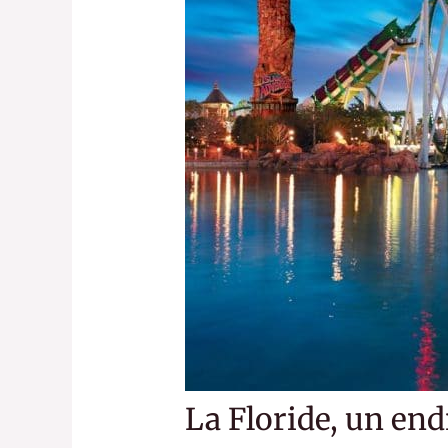
La Floride, un end