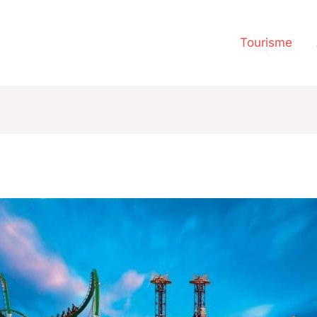
Tourisme