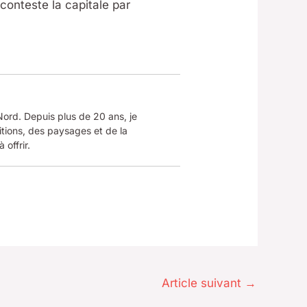
conteste la capitale par
 Nord. Depuis plus de 20 ans, je
tions, des paysages et de la
 offrir.
Article suivant
→