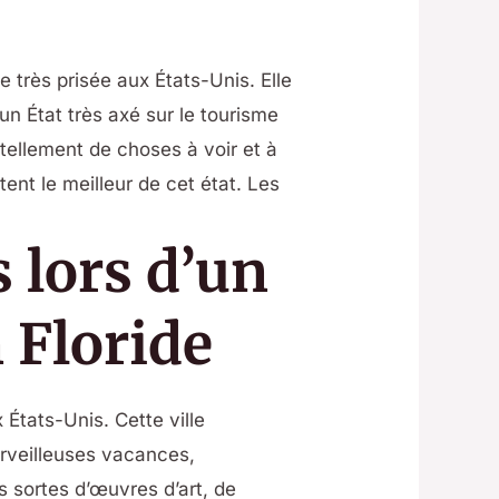
 très prisée aux États-Unis. Elle
 un État très axé sur le tourisme
 tellement de choses à voir et à
ent le meilleur de cet état. Les
 lors d’un
 Floride
x États-Unis. Cette ville
erveilleuses vacances,
 sortes d’œuvres d’art, de