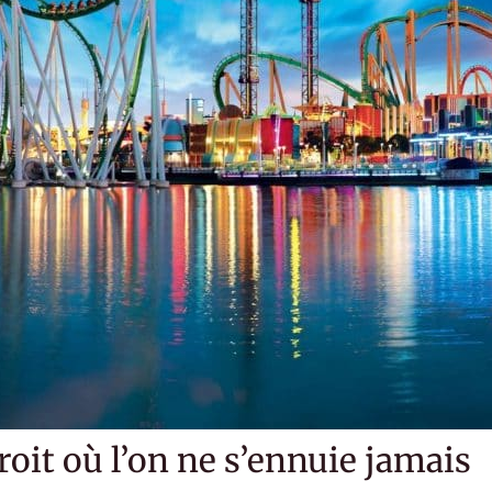
roit où l’on ne s’ennuie jamais