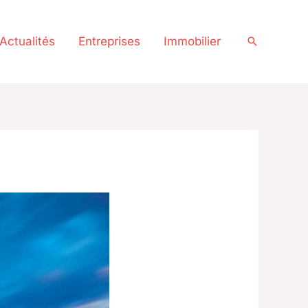
Actualités
Entreprises
Immobilier
Recherche