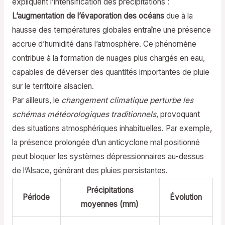
expliquent l’intensification des précipitations :
L’augmentation de l’évaporation des océans
due à la
hausse des températures globales entraîne une présence
accrue d’humidité dans l’atmosphère. Ce phénomène
contribue à la formation de nuages plus chargés en eau,
capables de déverser des quantités importantes de pluie
sur le territoire alsacien.
Par ailleurs, le
changement climatique perturbe les
schémas météorologiques traditionnels
, provoquant
des situations atmosphériques inhabituelles. Par exemple,
la présence prolongée d’un anticyclone mal positionné
peut bloquer les systèmes dépressionnaires au-dessus
de l’Alsace, générant des pluies persistantes.
Précipitations
Période
Évolution
moyennes (mm)