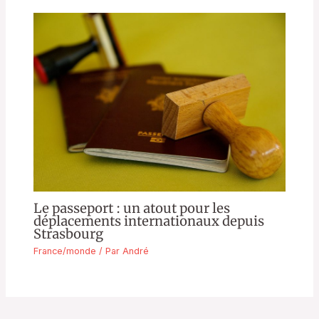
Le passeport : un atout pour les
déplacements internationaux depuis
Strasbourg
France/monde
/ Par
André