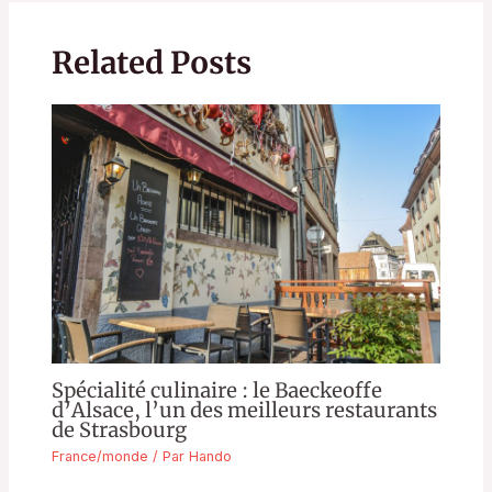
Related Posts
Spécialité culinaire : le Baeckeoffe
d’Alsace, l’un des meilleurs restaurants
de Strasbourg
France/monde
/ Par
Hando