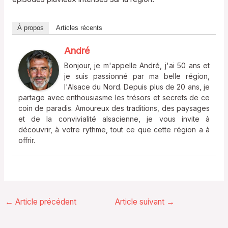
À propos
Articles récents
André
Bonjour, je m'appelle André, j'ai 50 ans et
je suis passionné par ma belle région,
l'Alsace du Nord. Depuis plus de 20 ans, je
partage avec enthousiasme les trésors et secrets de ce
coin de paradis. Amoureux des traditions, des paysages
et de la convivialité alsacienne, je vous invite à
découvrir, à votre rythme, tout ce que cette région a à
offrir.
←
Article précédent
Article suivant
→