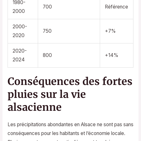
1980-
700
Référence
2000
2000-
750
+7%
2020
2020-
800
+14%
2024
Conséquences des fortes
pluies sur la vie
alsacienne
Les précipitations abondantes en Alsace ne sont pas sans
conséquences pour les habitants et l’économie locale.