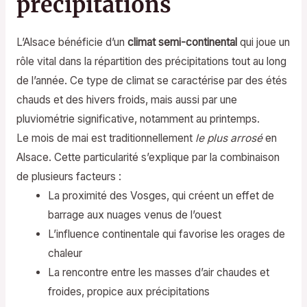
précipitations
L’Alsace bénéficie d’un
climat semi-continental
qui joue un
rôle vital dans la répartition des précipitations tout au long
de l’année. Ce type de climat se caractérise par des étés
chauds et des hivers froids, mais aussi par une
pluviométrie significative, notamment au printemps.
Le mois de mai est traditionnellement
le plus arrosé
en
Alsace. Cette particularité s’explique par la combinaison
de plusieurs facteurs :
La proximité des Vosges, qui créent un effet de
barrage aux nuages venus de l’ouest
L’influence continentale qui favorise les orages de
chaleur
La rencontre entre les masses d’air chaudes et
froides, propice aux précipitations