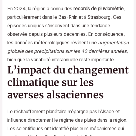
En 2024, la région a connu des
records de pluviométrie
,
particulièrement dans le Bas-Rhin et à Strasbourg. Ces
épisodes uniques s’inscrivent dans une tendance
observée depuis plusieurs décennies. En conséquence,
les données météorologiques révèlent une
augmentation
globale des précipitations sur les 40 dernières années
,
bien que la variabilité interannuelle reste importante.
L’impact du changement
climatique sur les
averses alsaciennes
Le réchauffement planétaire n’épargne pas l’Alsace et
influence directement le régime des pluies dans la région.
Les scientifiques ont identifié plusieurs mécanismes qui