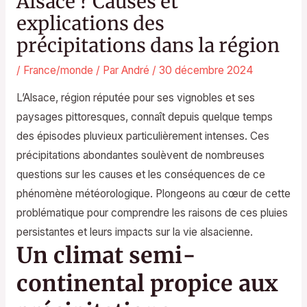
Alsace ? Causes et
explications des
précipitations dans la région
/
France/monde
/ Par
André
/
30 décembre 2024
L’Alsace, région réputée pour ses vignobles et ses
paysages pittoresques, connaît depuis quelque temps
des épisodes pluvieux particulièrement intenses. Ces
précipitations abondantes soulèvent de nombreuses
questions sur les causes et les conséquences de ce
phénomène météorologique. Plongeons au cœur de cette
problématique pour comprendre les raisons de ces pluies
persistantes et leurs impacts sur la vie alsacienne.
Un climat semi-
continental propice aux