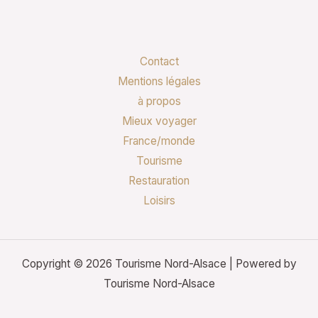
Contact
Mentions légales
à propos
Mieux voyager
France/monde
Tourisme
Restauration
Loisirs
Copyright © 2026 Tourisme Nord-Alsace | Powered by
Tourisme Nord-Alsace