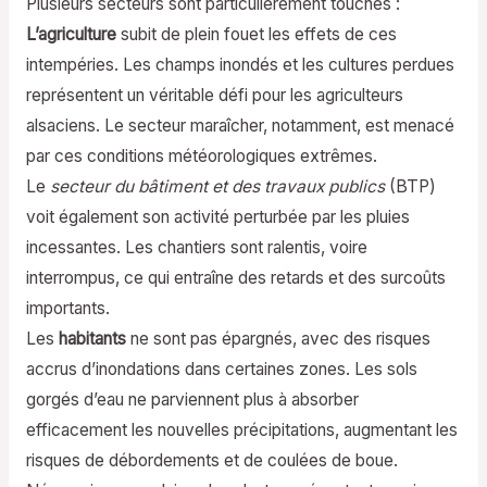
Plusieurs secteurs sont particulièrement touchés :
L’agriculture
subit de plein fouet les effets de ces
intempéries. Les champs inondés et les cultures perdues
représentent un véritable défi pour les agriculteurs
alsaciens. Le secteur maraîcher, notamment, est menacé
par ces conditions météorologiques extrêmes.
Le
secteur du bâtiment et des travaux publics
(BTP)
voit également son activité perturbée par les pluies
incessantes. Les chantiers sont ralentis, voire
interrompus, ce qui entraîne des retards et des surcoûts
importants.
Les
habitants
ne sont pas épargnés, avec des risques
accrus d’inondations dans certaines zones. Les sols
gorgés d’eau ne parviennent plus à absorber
efficacement les nouvelles précipitations, augmentant les
risques de débordements et de coulées de boue.