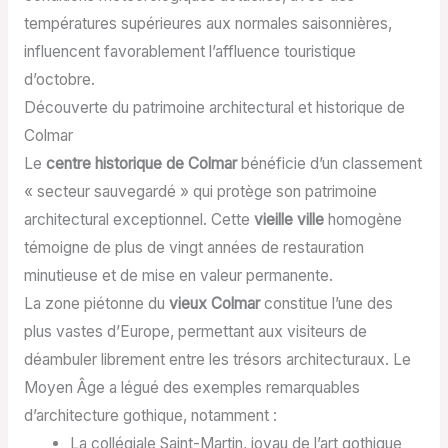
températures supérieures aux normales saisonnières,
influencent favorablement l’affluence touristique
d’octobre.
Découverte du patrimoine architectural et historique de
Colmar
Le
centre historique de Colmar
bénéficie d’un classement
« secteur sauvegardé » qui protège son patrimoine
architectural exceptionnel. Cette
vieille ville
homogène
témoigne de plus de vingt années de restauration
minutieuse et de mise en valeur permanente.
La zone piétonne du
vieux Colmar
constitue l’une des
plus vastes d’Europe, permettant aux visiteurs de
déambuler librement entre les trésors architecturaux. Le
Moyen Âge a légué des exemples remarquables
d’architecture gothique, notamment :
La collégiale Saint-Martin, joyau de l’art gothique