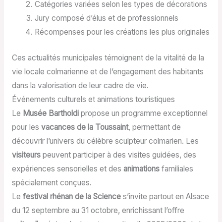
Catégories variées selon les types de décorations
Jury composé d’élus et de professionnels
Récompenses pour les créations les plus originales
Ces actualités municipales témoignent de la vitalité de la
vie locale colmarienne et de l’engagement des habitants
dans la valorisation de leur cadre de vie.
Événements culturels et animations touristiques
Le
Musée Bartholdi
propose un programme exceptionnel
pour les
vacances de la Toussaint
, permettant de
découvrir l’univers du célèbre sculpteur colmarien. Les
visiteurs
peuvent participer à des visites guidées, des
expériences sensorielles et des
animations
familiales
spécialement conçues.
Le
festival rhénan de la Science
s’invite partout en Alsace
du 12 septembre au 31 octobre, enrichissant l’offre