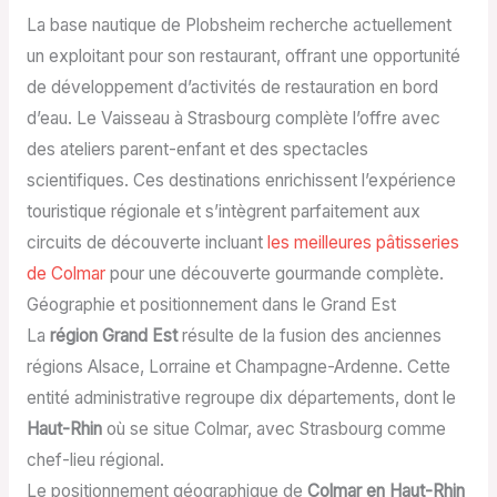
La base nautique de Plobsheim recherche actuellement
un exploitant pour son restaurant, offrant une opportunité
de développement d’activités de restauration en bord
d’eau. Le Vaisseau à Strasbourg complète l’offre avec
des ateliers parent-enfant et des spectacles
scientifiques. Ces destinations enrichissent l’expérience
touristique régionale et s’intègrent parfaitement aux
circuits de découverte incluant
les meilleures pâtisseries
de Colmar
pour une découverte gourmande complète.
Géographie et positionnement dans le Grand Est
La
région Grand Est
résulte de la fusion des anciennes
régions Alsace, Lorraine et Champagne-Ardenne. Cette
entité administrative regroupe dix départements, dont le
Haut-Rhin
où se situe Colmar, avec Strasbourg comme
chef-lieu régional.
Le positionnement géographique de
Colmar en Haut-Rhin