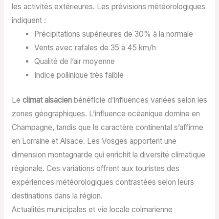
les activités extérieures. Les prévisions météorologiques
indiquent :
Précipitations supérieures de 30% à la normale
Vents avec rafales de 35 à 45 km/h
Qualité de l’air moyenne
Indice pollinique très faible
Le
climat alsacien
bénéficie d’influences variées selon les
zones géographiques. L’influence océanique domine en
Champagne, tandis que le caractère continental s’affirme
en Lorraine et Alsace. Les Vosges apportent une
dimension montagnarde qui enrichit la diversité climatique
régionale. Ces variations offrent aux touristes des
expériences météorologiques contrastées selon leurs
destinations dans la région.
Actualités municipales et vie locale colmarienne