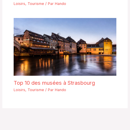
Loisirs
,
Tourisme
/ Par
Hando
Top 10 des musées à Strasbourg
Loisirs
,
Tourisme
/ Par
Hando