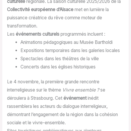
culturelle
régionale. La saison culturelle 2025/2026 de la
Collectivité européenne d’Alsace
met en lumière la
puissance créatrice du rêve comme moteur de
transformation.
Les
événements culturels
programmés incluent :
Animations pédagogiques au Musée Bartholdi
Expositions temporaires dans les galeries locales
Spectacles dans les théâtres de la ville
Concerts dans les églises historiques
Le 4 novembre, la première grande rencontre
interreligieuse sur le thème
Vivre ensemble ?
se
déroulera à Strasbourg. Cet
événement
inédit
rassemblera les acteurs du dialogue interreligieux,
démontrant l’engagement de la région dans la cohésion
sociale et le vivre-ensemble.
Sites touristiques emblématiques aux alentours