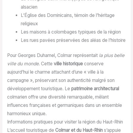
alsacien
L’Église des Dominicains, témoin de l’héritage
religieux
Les maisons à colombages typiques de la région
Les rues pavées préservées des aléas de l’histoire
Pour Georges Duhamel, Colmar représentait
la plus belle
ville du monde
. Cette
ville historique
conserve
aujourd’hui le charme attachant d’une « ville à la
campagne », préservant son authenticité malgré son
développement touristique. Le
patrimoine architectural
colmarien offre une diversité remarquable, mêlant
influences françaises et germaniques dans un ensemble
harmonieux unique.
Informations pratiques pour visiter la région du Haut-Rhin
L’accueil touristique de
Colmar et du Haut-Rhin
s’appuie