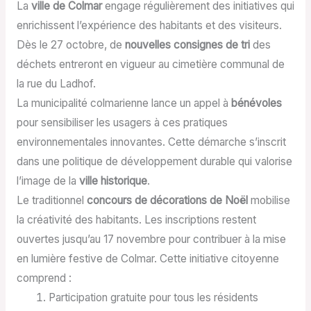
La
ville de Colmar
engage régulièrement des initiatives qui
enrichissent l’expérience des habitants et des visiteurs.
Dès le 27 octobre, de
nouvelles consignes de tri
des
déchets entreront en vigueur au cimetière communal de
la rue du Ladhof.
La municipalité colmarienne lance un appel à
bénévoles
pour sensibiliser les usagers à ces pratiques
environnementales innovantes. Cette démarche s’inscrit
dans une politique de développement durable qui valorise
l’image de la
ville historique
.
Le traditionnel
concours de décorations de Noël
mobilise
la créativité des habitants. Les inscriptions restent
ouvertes jusqu’au 17 novembre pour contribuer à la mise
en lumière festive de Colmar. Cette initiative citoyenne
comprend :
Participation gratuite pour tous les résidents