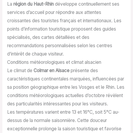
La
région du Haut-Rhin
développe continuellement ses
services d’accueil pour répondre aux attentes
croissantes des touristes français et internationaux. Les
points d’information touristique proposent des guides
spécialisés, des cartes détaillées et des
recommandations personnalisées selon les centres
d’intérêt de chaque visiteur.
Conditions météorologiques et climat alsacien
Le climat de
Colmar en Alsace
présente des
caractéristiques continentales marquées, influencées par
sa position géographique entre les Vosges et le Rhin. Les
conditions météorologiques actuelles d’octobre révèlent
des particularités intéressantes pour les visiteurs.
Les températures varient entre 13 et 16°C, soit 5°C au-
dessus de la normale saisonnière. Cette douceur
exceptionnelle prolonge la saison touristique et favorise