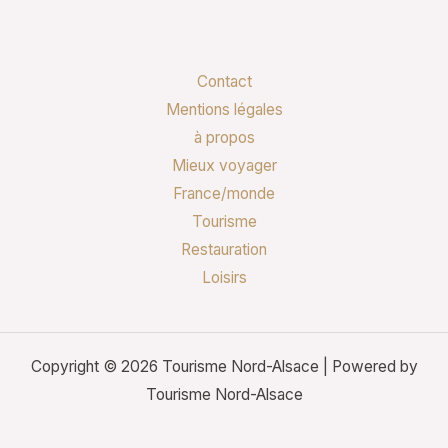
Contact
Mentions légales
à propos
Mieux voyager
France/monde
Tourisme
Restauration
Loisirs
Copyright © 2026 Tourisme Nord-Alsace | Powered by
Tourisme Nord-Alsace