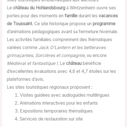
Le
château du Hohlandsbourg
à Wintzenheim ouvre ses
portes pour des moments en
famille
durant les
vacances
de Toussaint
. Ce site historique propose un
programme
d’animations pédagogiques avant sa fermeture hivernale.
Les activités familiales comprennent des thématiques
variées comme
Jack O’Lantern et les betteraves
grimaçantes
,
Sorcières et compagnie
, ou encore
Médiéval et fantastique !
. Le
château
bénéficie
d’excellentes évaluations avec 4,6 et 4,7 étoiles sur les
plateformes d’avis.
Les sites touristiques régionaux proposent :
Visites guidées avec audioguides multilingues
Animations interactives pour les enfants
Expositions temporaires thématiques
Services de restauration sur site