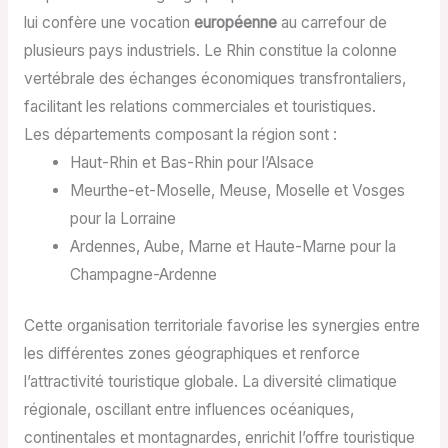
lui confère une vocation
européenne
au carrefour de
plusieurs pays industriels. Le Rhin constitue la colonne
vertébrale des échanges économiques transfrontaliers,
facilitant les relations commerciales et touristiques.
Les départements composant la région sont :
Haut-Rhin et Bas-Rhin pour l’Alsace
Meurthe-et-Moselle, Meuse, Moselle et Vosges
pour la Lorraine
Ardennes, Aube, Marne et Haute-Marne pour la
Champagne-Ardenne
Cette organisation territoriale favorise les synergies entre
les différentes zones géographiques et renforce
l’attractivité touristique globale. La diversité climatique
régionale, oscillant entre influences océaniques,
continentales et montagnardes, enrichit l’offre touristique