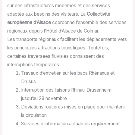
sur des infrastructures modernes et des services
adaptés aux besoins des visiteurs. La
Collectivité
européenne d’Alsace
coordonne l’ensemble des services
régionaux depuis l’Hôtel d’Alsace de Colmar.
Les transports régionaux facilitent les déplacements vers
les principales attractions touristiques. Toutefois,
certaines traversées fluviales connaissent des
interruptions temporaires :
Travaux d’entretien sur les bacs Rhénanus et
Drusus
Interruption des liaisons Rhinau-Drusenheim
jusqu’au 28 novembre
Déviations routières mises en place pour maintenir
la circulation
Services d’information actualisés régulièrement