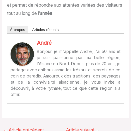
et permet de répondre aux attentes variées des visiteurs
tout au long de l’
année
.
À propos
Articles récents
André
Bonjour, je m'appelle André, j'ai 50 ans et
je suis passionné par ma belle région,
l'Alsace du Nord. Depuis plus de 20 ans, je
partage avec enthousiasme les trésors et secrets de ce
coin de paradis. Amoureux des traditions, des paysages
et de la convivialité alsacienne, je vous invite à
découvrir, à votre rythme, tout ce que cette région a à
offrir.
←
Article précédent
Article suivant
→