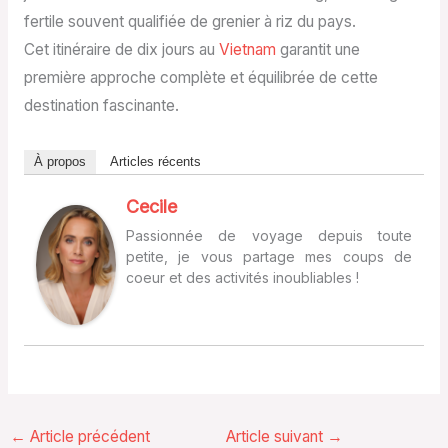
fertile souvent qualifiée de grenier à riz du pays.
Cet itinéraire de dix jours au
Vietnam
garantit une
première approche complète et équilibrée de cette
destination fascinante.
À propos
Articles récents
Cecile
Passionnée de voyage depuis toute
petite, je vous partage mes coups de
coeur et des activités inoubliables !
←
Article précédent
Article suivant
→