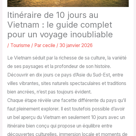
Itinéraire de 10 jours au
Vietnam : le guide complet
pour un voyage inoubliable
/
Tourisme
/ Par
cecile
/
30 janvier 2026
Le Vietnam séduit par la richesse de sa culture, la variété
de ses paysages et la profondeur de son histoire.
Découvrir en dix jours ce pays d’Asie du Sud-Est, entre
villes vibrantes, sites naturels spectaculaires et traditions
bien ancrées, n’est pas toujours évident.
Chaque étape révèle une facette différente du pays qu’il
faut pleinement explorer. Il est toutefois possible d’avoir
un bel aperçu du Vietnam en seulement 10 jours avec un
itinéraire bien conçu qui propose un équilibre entre
découvertes culturelles, immersion locale et moments de