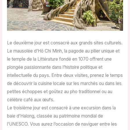
Le deuxième jour est consacré aux grands sites culturels.
Le mausolée d’Hô Chi Minh, la pagode au pilier unique et
le temple de la Littérature fondé en 1070 offrent une
plongée passionnante dans l’histoire politique et
intellectuelle du pays. Entre deux visites, prenez le temps
de découvrir la cuisine locale sur les marchés ou dans les
petites échoppes et goûtez au pho traditionnel ou au
célèbre café aux œufs.
Le troisième jour est consacré à une excursion dans la
baie d’Halong, classée au patrimoine mondial de
l’UNESCO. Vous aurez l’occasion de naviguer entre les