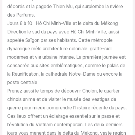
décorés et la pagode Thien Mu, qui surplombe la rivière
des Parfums.
Jours 8 à 10 : Hô Chi Minh-Ville et le delta du Mékong
Direction le sud du pays avec Hô Chi Minh-Ville, aussi
appelée Saïgon par ses habitants. Cette métropole
dynamique mêle architecture coloniale, gratte-ciel
modernes et vie urbaine intense. La première journée est
consacrée aux sites emblématiques, comme le palais de
la Réunification, la cathédrale Notre-Dame ou encore la
poste centrale.
Prenez aussi le temps de découvrir Cholon, le quartier
chinois animé et de visiter le musée des vestiges de
guerre pour mieux comprendre l’histoire récente du pays.
Ces lieux offrent un éclairage essentiel sur le passé et
l’évolution du Vietnam contemporain. Les deux derniers
jours vous mènent dans le delta du Mékong, vaste région