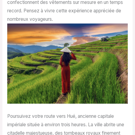
confectionnent des vêtements sur mesure en un temps
record. Pensez à vivre cette expérience appréciée de
nombreux voyageurs.
Poursuivez votre route vers Hué, ancienne capitale
impériale située à environ trois heures. La ville abrite une
citadelle majestueuse, des tombeaux royaux finement