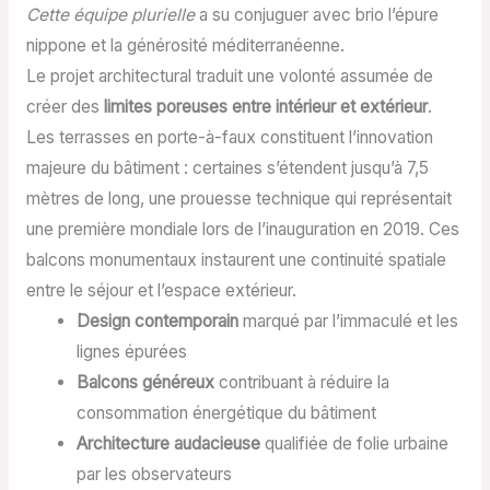
Cette équipe plurielle
a su conjuguer avec brio l’épure
nippone et la générosité méditerranéenne.
Le projet architectural traduit une volonté assumée de
créer des
limites poreuses entre intérieur et extérieur
.
Les terrasses en porte-à-faux constituent l’innovation
majeure du bâtiment : certaines s’étendent jusqu’à 7,5
mètres de long, une prouesse technique qui représentait
une première mondiale lors de l’inauguration en 2019. Ces
balcons monumentaux instaurent une continuité spatiale
entre le séjour et l’espace extérieur.
Design contemporain
marqué par l’immaculé et les
lignes épurées
Balcons généreux
contribuant à réduire la
consommation énergétique du bâtiment
Architecture audacieuse
qualifiée de folie urbaine
par les observateurs