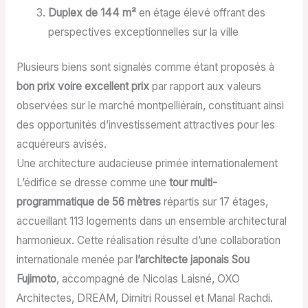
Duplex de 144 m²
en étage élevé offrant des
perspectives exceptionnelles sur la ville
Plusieurs biens sont signalés comme étant proposés à
bon prix voire excellent prix
par rapport aux valeurs
observées sur le marché montpelliérain, constituant ainsi
des opportunités d’investissement attractives pour les
acquéreurs avisés.
Une architecture audacieuse primée internationalement
L’édifice se dresse comme une
tour multi-
programmatique de 56 mètres
répartis sur 17 étages,
accueillant 113 logements dans un ensemble architectural
harmonieux. Cette réalisation résulte d’une collaboration
internationale menée par
l’architecte japonais Sou
Fujimoto
, accompagné de Nicolas Laisné, OXO
Architectes, DREAM, Dimitri Roussel et Manal Rachdi.