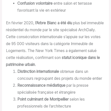
Confusion volontaire
entre salon et terrasse
favorisant la vie en extérieur
En février 2020,
l’Arbre Blanc a été élu
plus bel immeuble
résidentiel du monde par le site spécialisé ArchDaily.
Cette consécration internationale s’appuie sur les votes
de 95 000 visiteurs dans la catégorie Immeuble de
Logements. The New York Times a également salué
cette réalisation, confirmant son
statut iconique dans le
patrimoine urbain
.
Distinction internationale
obtenue dans un
concours regroupant des projets du monde entier
Reconnaissance médiatique
par la presse
spécialisée française et étrangère
Point culminant de Montpellier
selon les
professionnels de l’architecture