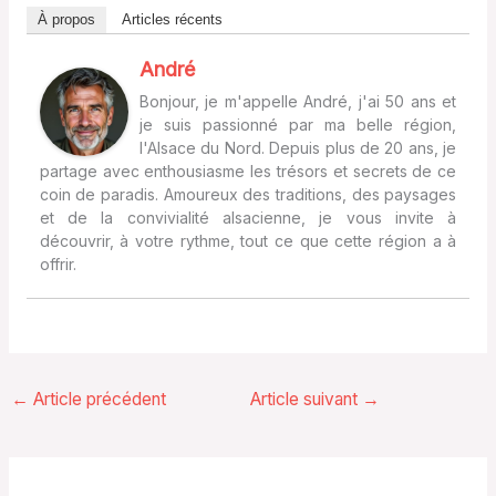
À propos
Articles récents
André
Bonjour, je m'appelle André, j'ai 50 ans et
je suis passionné par ma belle région,
l'Alsace du Nord. Depuis plus de 20 ans, je
partage avec enthousiasme les trésors et secrets de ce
coin de paradis. Amoureux des traditions, des paysages
et de la convivialité alsacienne, je vous invite à
découvrir, à votre rythme, tout ce que cette région a à
offrir.
←
Article précédent
Article suivant
→