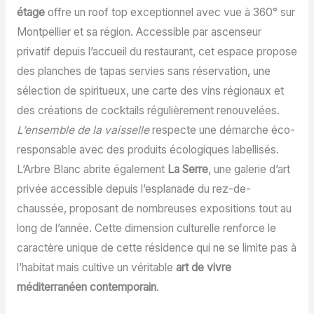
étage
offre un roof top exceptionnel avec vue à 360° sur
Montpellier et sa région. Accessible par ascenseur
privatif depuis l’accueil du restaurant, cet espace propose
des planches de tapas servies sans réservation, une
sélection de spiritueux, une carte des vins régionaux et
des créations de cocktails régulièrement renouvelées.
L’ensemble de la vaisselle
respecte une démarche éco-
responsable avec des produits écologiques labellisés.
L’Arbre Blanc abrite également
La Serre
, une galerie d’art
privée accessible depuis l’esplanade du rez-de-
chaussée, proposant de nombreuses expositions tout au
long de l’année. Cette dimension culturelle renforce le
caractère unique de cette résidence qui ne se limite pas à
l’habitat mais cultive un véritable
art de vivre
méditerranéen contemporain
.