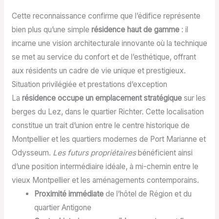
Cette reconnaissance confirme que l’édifice représente
bien plus qu’une simple
résidence haut de gamme
: il
incarne une vision architecturale innovante où la technique
se met au service du confort et de l’esthétique, offrant
aux résidents un cadre de vie unique et prestigieux.
Situation privilégiée et prestations d’exception
La
résidence occupe un emplacement stratégique
sur les
berges du Lez, dans le quartier Richter. Cette localisation
constitue un trait d’union entre le centre historique de
Montpellier et les quartiers modernes de Port Marianne et
Odysseum.
Les futurs propriétaires
bénéficient ainsi
d’une position intermédiaire idéale, à mi-chemin entre le
vieux Montpellier et les aménagements contemporains.
Proximité immédiate
de l’hôtel de Région et du
quartier Antigone