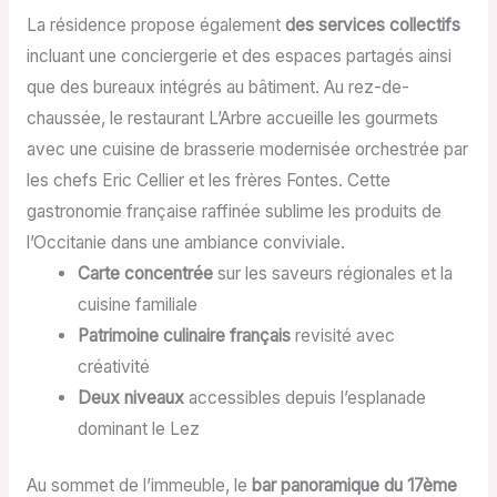
La résidence propose également
des services collectifs
incluant une conciergerie et des espaces partagés ainsi
que des bureaux intégrés au bâtiment. Au rez-de-
chaussée, le restaurant L’Arbre accueille les gourmets
avec une cuisine de brasserie modernisée orchestrée par
les chefs Eric Cellier et les frères Fontes. Cette
gastronomie française raffinée sublime les produits de
l’Occitanie dans une ambiance conviviale.
Carte concentrée
sur les saveurs régionales et la
cuisine familiale
Patrimoine culinaire français
revisité avec
créativité
Deux niveaux
accessibles depuis l’esplanade
dominant le Lez
Au sommet de l’immeuble, le
bar panoramique du 17ème