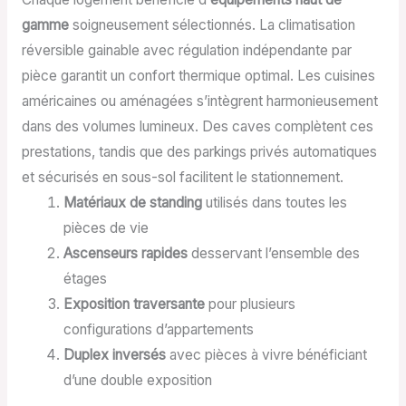
gamme
soigneusement sélectionnés. La climatisation
réversible gainable avec régulation indépendante par
pièce garantit un confort thermique optimal. Les cuisines
américaines ou aménagées s’intègrent harmonieusement
dans des volumes lumineux. Des caves complètent ces
prestations, tandis que des parkings privés automatiques
et sécurisés en sous-sol facilitent le stationnement.
Matériaux de standing
utilisés dans toutes les
pièces de vie
Ascenseurs rapides
desservant l’ensemble des
étages
Exposition traversante
pour plusieurs
configurations d’appartements
Duplex inversés
avec pièces à vivre bénéficiant
d’une double exposition