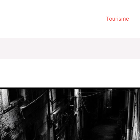
Tourisme