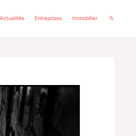
Actualités
Entreprises
Immobilier
Recherche